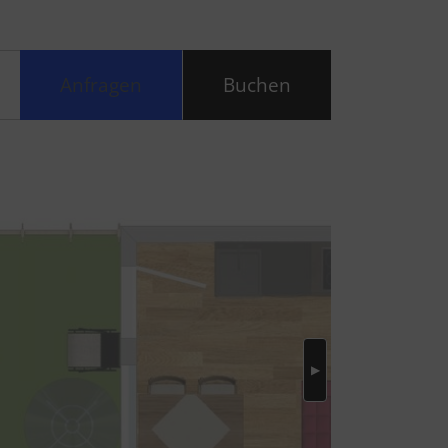
Anfragen
Buchen