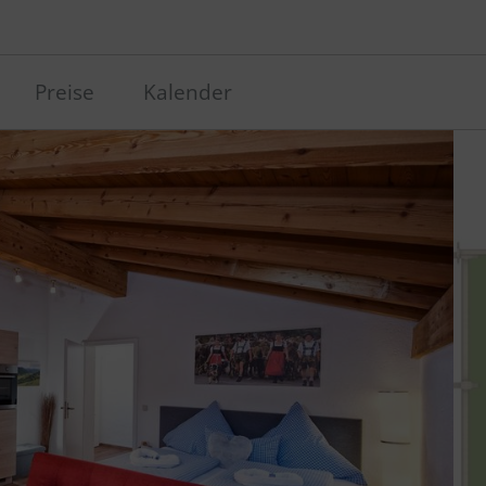
Preise
Kalender