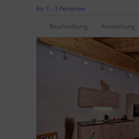
für 1 - 3 Personen
Beschreibung
Ausstattung