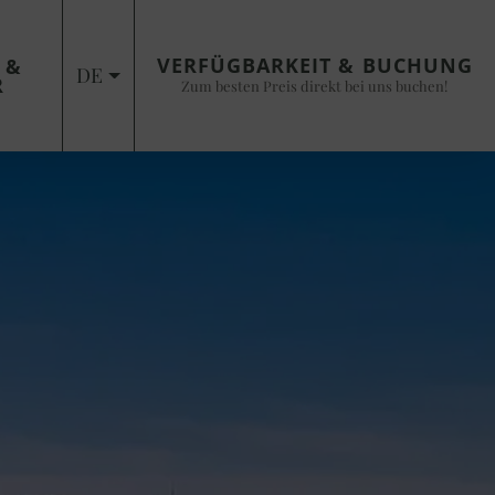
VERFÜGBARKEIT & BUCHUNG
 &
DE
R
Zum besten Preis direkt bei uns buchen!