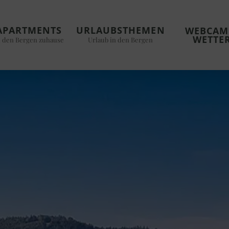
APARTMENTS
URLAUBSTHEMEN
WEBCAM
WETTE
n den Bergen zuhause
Urlaub in den Bergen