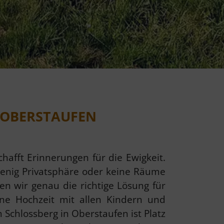
 OBERSTAUFEN
hafft Erinnerungen für die Ewigkeit.
wenig Privatsphäre oder keine Räume
 wir genau die richtige Lösung für
ne Hochzeit mit allen Kindern und
Schlossberg in Oberstaufen ist Platz