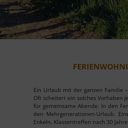
FERIENWOHNU
Ein Urlaub mit der ganzen Familie –
Oft scheitert ein solches Vorhaben
für gemeinsame Abende. In den Fer
den Mehrgenerationen-Urlaub. Ein
Enkeln. Klassentreffen nach 30 Jahr