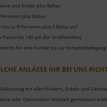
chsene und Kinder plus Babys
0 Personen plus Babys
bis zu 8 Personen plus 2 Babys auf
r Paare) bis 140 qm (für Großfamilien)
tments für eine Familie bis zur Komplettbelegung
LCHE ANLÄSSE IHR BEI UNS RICHT
0. Geburtstag mit allen Kindern, Enkeln und Geschw
ldene oder Diamantene Hochzeit gemeinsam erle